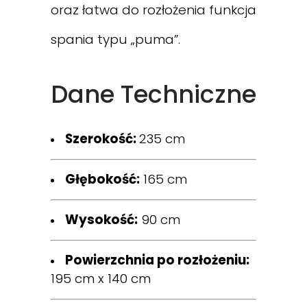
oraz łatwa do rozłożenia funkcja
spania typu „puma”.
Dane Techniczne
Szerokość:
235 cm
Głębokość:
165 cm
Wysokość:
90 cm
Powierzchnia po rozłożeniu:
195 cm x 140 cm