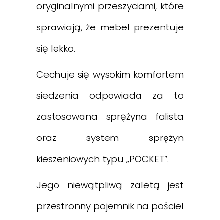
oryginalnymi przeszyciami, które
sprawiają, że mebel prezentuje
się lekko.
Cechuje się wysokim komfortem
siedzenia odpowiada za to
zastosowana sprężyna falista
oraz system sprężyn
kieszeniowych typu „POCKET”.
Jego niewątpliwą zaletą jest
przestronny pojemnik na pościel