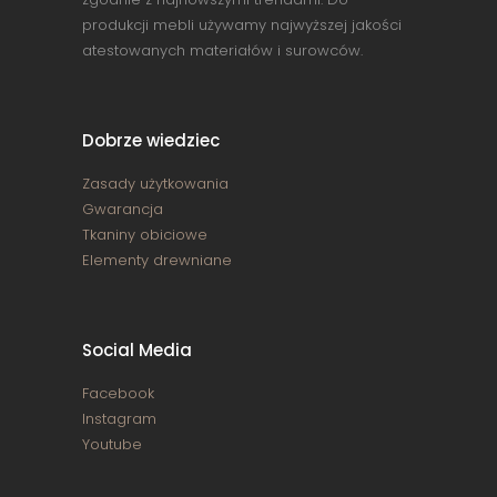
produkcji mebli używamy najwyższej jakości
atestowanych materiałów i surowców.
Dobrze wiedziec
Zasady użytkowania
Gwarancja
Tkaniny obiciowe
Elementy drewniane
Social Media
Facebook
Instagram
Youtube