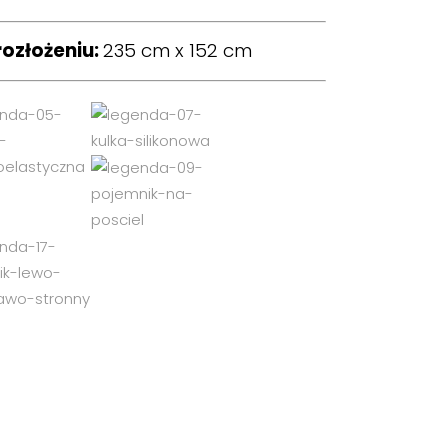
rozłożeniu:
235 cm x 152 cm