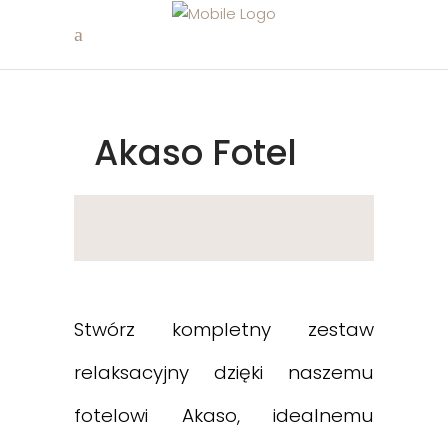
Akaso Fotel
Stwórz kompletny zestaw
relaksacyjny dzięki naszemu
fotelowi Akaso, idealnemu