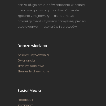
Nasze długoletnie doświadczenie w branży
meblowej pozwala projektować meble
zgodnie z najnowszymi trendami. Do
produkcji mebli używamy najwyższej jakości
atestowanych materiałów i surowców.
Dobrze wiedziec
Zasady użytkowania
Gwarancja
Tkaniny obiciowe
Elementy drewniane
Social Media
Facebook
Instagram